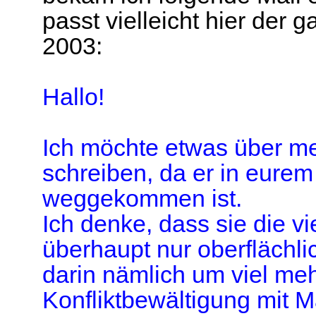
passt vielleicht hier der
2003:
Hallo!
Ich möchte etwas über me
schreiben, da er in eurem
weggekommen ist.
Ich denke, dass sie die v
überhaupt nur oberflächl
darin nämlich um viel me
Konfliktbewältigung mit Ma