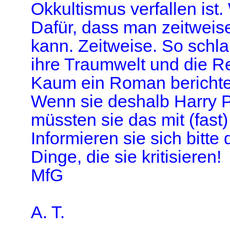
Okkultismus verfallen ist
Dafür, dass man zeitweise
kann. Zeitweise. So schla
ihre Traumwelt und die Re
Kaum ein Roman berichte
Wenn sie deshalb Harry Po
müssten sie das mit (fast)
Informieren sie sich bitt
Dinge, die sie kritisieren!
MfG
A
. T.