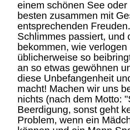
einem schönen See oder
besten zusammen mit Ges
entsprechenden Freuden. 
Schlimmes passiert, und 
bekommen, wie verlogen d
üblicherweise so beibrin
an so etwas gewöhnen und
diese Unbefangenheit und
macht! Machen wir uns be
nichts (nach dem Motto: 
Beerdigung, sonst geht ke
Problem, wenn ein Mädch