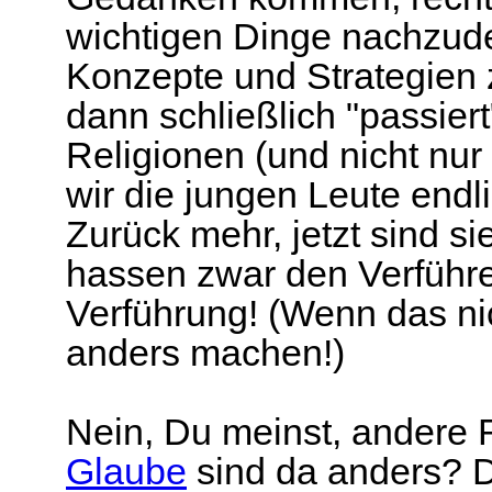
wichtigen Dinge nachzud
Konzepte und Strategien
dann schließlich "passiert
Religionen (und nicht nu
wir die jungen Leute endli
Zurück mehr, jetzt sind si
hassen zwar den Verführer
Verführung! (Wenn das ni
anders machen!)
Nein, Du meinst, andere 
Glaube
sind da anders? D