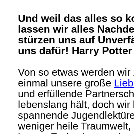
Und weil das alles so k
lassen wir alles Nachd
stürzen uns auf Unverf
uns dafür! Harry Potte
Von so etwas werden wir 
einmal unsere große
Lie
und erfüllende Partnersch
lebenslang hält, doch wir
spannende Jugendlektüre
weniger heile Traumwelt,