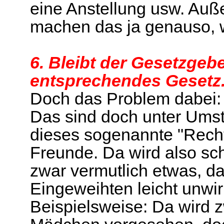
eine Anstellung usw. Au
machen das ja genauso, w
6. Bleibt der Gesetzgebe
entsprechendes Gesetz
Doch das Problem dabei:
Das sind doch unter Umst
dieses sogenannte "Rech
Freunde. Da wird also s
zwar vermutlich etwas, d
Eingeweihten leicht unw
Beispielsweise: Da wird z