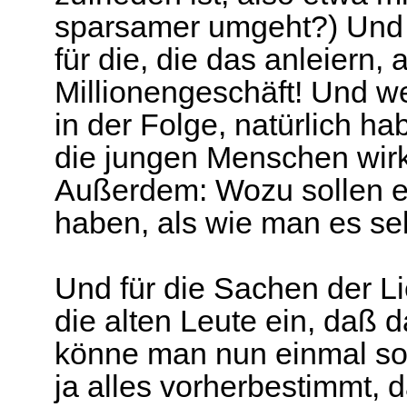
sparsamer umgeht?) Und v
für die, die das anleiern, 
Millionengeschäft! Und we
in der Folge, natürlich ha
die jungen Menschen wirk
Außerdem: Wozu sollen e
haben, als wie man es sel
Und für die Sachen der 
die alten Leute ein, daß 
könne man nun einmal so
ja alles vorherbestimmt,