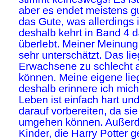
aber es endet meistens gu
das Gute, was allerdings i
deshalb kehrt in Band 4 
überlebt. Meiner Meinung
sehr unterschätzt. Das lie
Erwachsene zu schlecht a
können. Meine eigene lieg
deshalb erinnere ich mic
Leben ist einfach hart u
darauf vorbereiten, da si
umgehen können. Außerde
Kinder, die Harry Potter