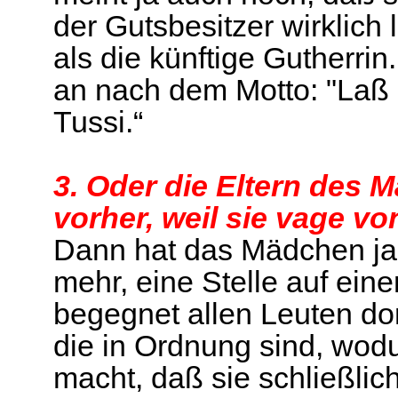
der Gutsbesitzer wirklich 
als die künftige Gutherrin.
an nach dem Motto: "Laß s
Tussi.“
3. Oder die Eltern des
vorher, weil sie vage v
Dann hat das Mädchen ja 
mehr, eine Stelle auf ei
begegnet allen Leuten do
die in Ordnung sind, wodu
macht, daß sie schließlich