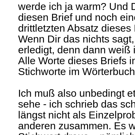
werde ich ja warm? Und 
diesen Brief und noch ein
drittletzten Absatz dieses 
Wenn Dir das nichts sagt,
erledigt, denn dann weiß 
Alle Worte dieses Briefs
Stichworte im Wörterbuc
Ich muß also unbedingt e
sehe - ich schrieb das sc
längst nicht als Einzelpr
anderen zusammen. Es w