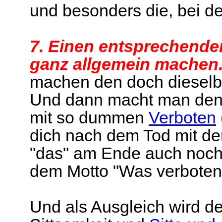
und besonders die, bei 
7. Einen entsprechenden
ganz allgemein machen
machen den doch dieselb
Und dann macht man den U
mit so dummen
Verboten
dich nach dem Tod mit de
"das" am Ende auch noch 
dem Motto "Was verboten 
Und als Ausgleich wird 