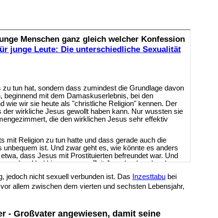
 jedoch nicht sexuell verbunden ist. Das
Inzesttabu
bei
, vor allem zwischen dem vierten und sechsten Lebensjahr,
er - Großvater angewiesen, damit seine