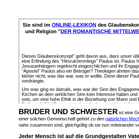
BRUDER UND SCHWESTER
ist eine G
einer solchen Gemeinschaft gehört zu den
natürlichen Me
nahe zusammen sind, gleichgültig ob sie nun miteinander ve
Jeder Mensch ist auf die Grundgestalten Vate