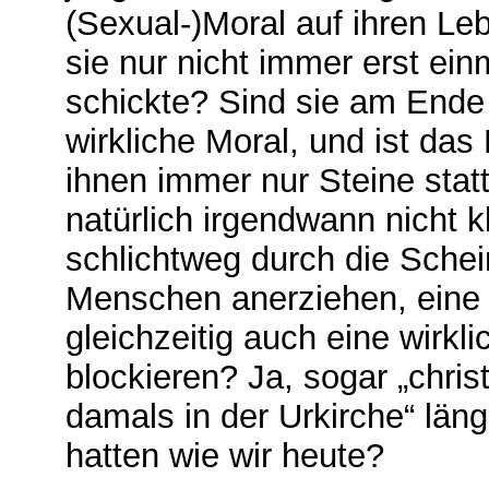
(Sexual-)Moral auf ihren 
sie nur nicht immer erst ei
schickte? Sind sie am Ende 
wirkliche Moral, und ist das
ihnen immer nur Steine stat
natürlich irgendwann nicht
schlichtweg durch die Schei
Menschen anerziehen, eine wi
gleichzeitig auch eine wirkli
blockieren? Ja, sogar „christ
damals in der Urkirche“ län
hatten wie wir heute?