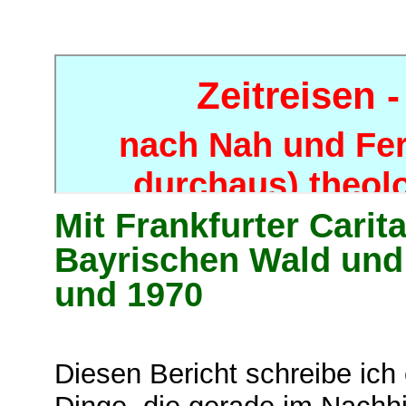
Mit Frankfurter Cari
Bayrischen Wald und
und 1970
Diesen Bericht schreibe ich 