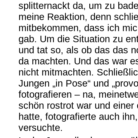
splitternackt da, um zu bad
meine Reaktion, denn schlie
mitbekommen, dass ich mich
gab. Um die Situation zu en
und tat so, als ob das das n
da machten. Und das war es
nicht mitmachten. Schließlic
Jungen „in Pose“ und „provo
fotografieren – na, meinet
schön rostrot war und einer
hatte, fotografierte auch i
versuchte.