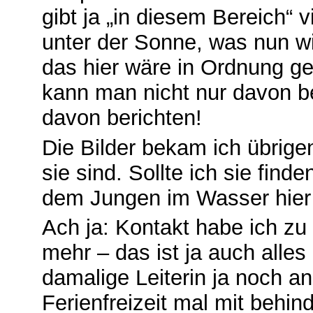
gibt ja „in diesem Bereich“ v
unter der Sonne, was nun wi
das hier wäre in Ordnung ge
kann man nicht nur davon b
davon berichten!
Die Bilder bekam ich übrige
sie sind. Sollte ich sie fin
dem Jungen im Wasser hier 
Ach ja: Kontakt habe ich zu 
mehr – das ist ja auch alles
damalige Leiterin ja noch an
Ferienfreizeit mal mit behi