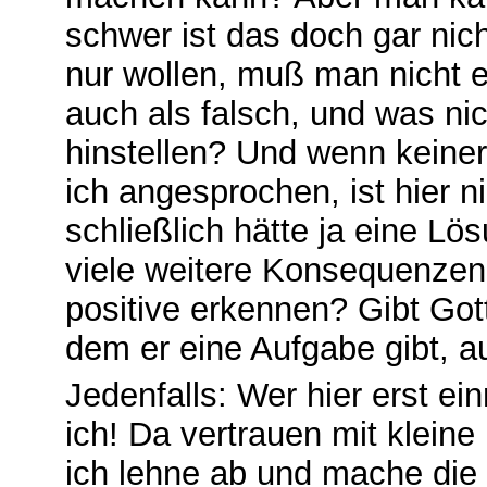
schwer ist das doch gar nic
nur wollen, muß man nicht ei
auch als falsch, und was nich
hinstellen? Und wenn keiner 
ich angesprochen, ist hier n
schließlich hätte ja eine L
viele weitere Konsequenzen 
positive erkennen? Gibt Go
dem er eine Aufgabe gibt, a
Jedenfalls: Wer hier erst e
ich! Da vertrauen mit klei
ich lehne ab und mache die 