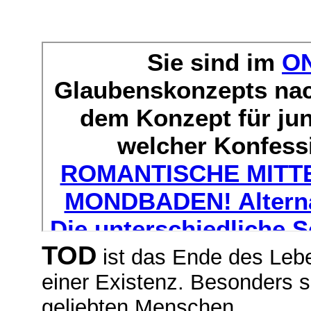
TOD
ist das Ende des Lebe
einer Existenz. Besonders s
geliebten Menschen.