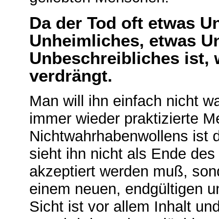
Da der Tod oft etwas U
Unheimliches, etwas U
Unbeschreibliches ist, 
verdrängt.
Man will ihn einfach nicht w
immer wieder praktizierte 
Nichtwahrhabenwollens ist 
sieht ihn nicht als Ende des
akzeptiert werden muß, son
einem neuen, endgültigen u
Sicht ist vor allem Inhalt un