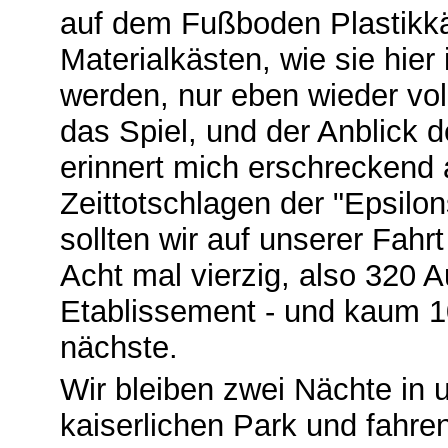
auf dem Fußboden Plastikkäs
Materialkästen, wie sie hier
werden, nur eben wieder vol
das Spiel, und der Anblick 
erinnert mich erschreckend
Zeittotschlagen der "Epsilo
sollten wir auf unserer Fah
Acht mal vierzig, also 320 
Etablissement - und kaum 1
nächste.
Wir bleiben zwei Nächte in 
kaiserlichen Park und fahr