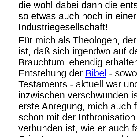
die wohl dabei dann die ent
so etwas auch noch in einer
Industriegesellschaft!
Für mich als Theologen, der
ist, daß sich irgendwo auf 
Brauchtum lebendig erhalten
Entstehung der
Bibel
- sowo
Testaments - aktuell war und
inzwischen verschwunden is
erste Anregung, mich auch f
schon mit der Inthronisation
verbunden ist, wie er auch f