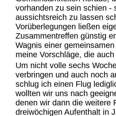
vorhanden zu sein schien - 
aussichtsreich zu lassen s
Vorüberlegungen ließen eige
Zusammentreffen günstig er
Wagnis einer gemeinsamen 
meine Vorschläge, die auch 
Um nicht volle sechs Woche
verbringen und auch noch 
schlug ich einen Flug ledig
wollten wir uns nach geeig
denen wir dann die weitere 
dreiwöchigen Aufenthalt in J