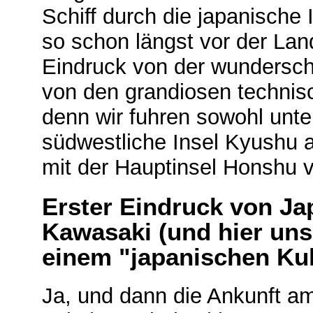
Schiff durch die japanische
so schon längst vor der Lan
Eindruck von der wundersc
von den grandiosen technis
denn wir fuhren sowohl unte
südwestliche Insel Kyushu a
mit der Hauptinsel Honshu 
Erster Eindruck von Ja
Kawasaki (und hier uns
einem "japanischen Kul
Ja, und dann die Ankunft am