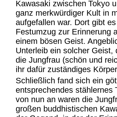
Kawasaki zwischen Tokyo un
ganz merkwürdiger Kult in 
aufgefallen war. Dort gibt es
Festumzug zur Erinnerung a
einem bösen Geist. Angebli
Unterleib ein solcher Geist
die Jungfrau (schön und reic
ihr dafür zuständiges Körper
Schließlich fand sich ein göt
entsprechendes stählernes T
von nun an waren die Jungfr
großen buddhistischen Kawa