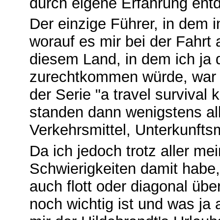
durch eigene Erfahrung entd
Der einzige Führer, in dem 
worauf es mir bei der Fahrt
diesem Land, in dem ich ja 
zurechtkommen würde, war e
der Serie "a travel survival
standen dann wenigstens al
Verkehrsmittel, Unterkunftsm
Da ich jedoch trotz aller m
Schwierigkeiten damit habe,
auch flott oder diagonal übe
noch wichtig ist und was ja 