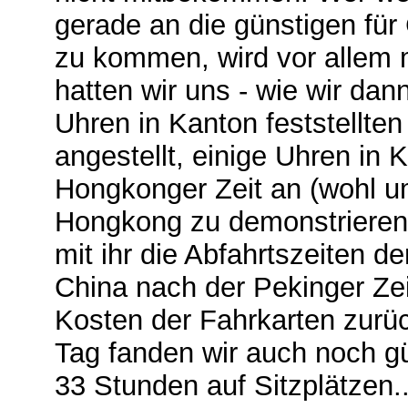
gerade an die günstigen fü
zu kommen, wird vor allem 
hatten wir uns - wie wir dan
Uhren in Kanton feststellte
angestellt, einige Uhren in 
Hongkonger Zeit an (wohl u
Hongkong zu demonstrieren)
mit ihr die Abfahrtszeiten de
China nach der Pekinger Ze
Kosten der Fahrkarten zurüc
Tag fanden wir auch noch gü
33 Stunden auf Sitzplätzen..