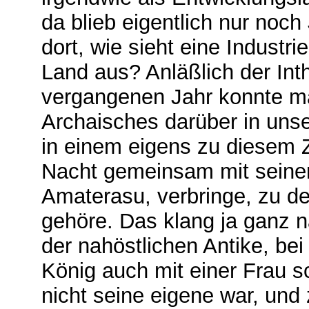
da blieb eigentlich nur noc
dort, wie sieht eine Industr
Land aus? Anläßlich der Int
vergangenen Jahr konnte m
Archaisches darüber in unse
in einem eigens zu diesem
Nacht gemeinsam mit seiner
Amaterasu, verbringe, zu de
gehöre. Das klang ja ganz n
der nahöstlichen Antike, bei
König auch mit einer Frau s
nicht seine eigene war, und 