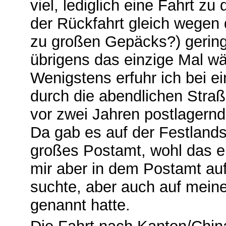
viel, lediglich eine Fahrt z
der Rückfahrt gleich wegen
zu großen Gepäcks?) gering
übrigens das einzige Mal w
Wenigstens erfuhr ich bei 
durch die abendlichen Straß
vor zwei Jahren postlagernd 
Da gab es auf der Festlands
großes Postamt, wohl das e
mir aber in dem Postamt auf
suchte, aber auch auf mein
genannt hatte.