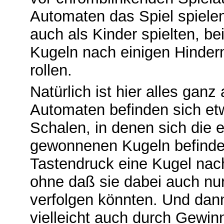
Automaten das Spiel spielen
auch als Kinder spielten, bei
Kugeln nach einigen Hinder
rollen.
Natürlich ist hier alles gan
Automaten befinden sich etw
Schalen, in denen sich die 
gewonnenen Kugeln befinden
Tastendruck eine Kugel nac
ohne daß sie dabei auch nur
verfolgen könnten. Und dann
vielleicht auch durch Gewin