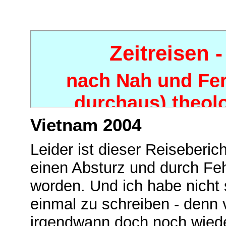
Vietnam 2004
Leider ist dieser Reiseberich
einen Absturz und durch Fe
worden. Und ich habe nicht 
einmal zu schreiben - denn v
irgendwann doch noch wieder