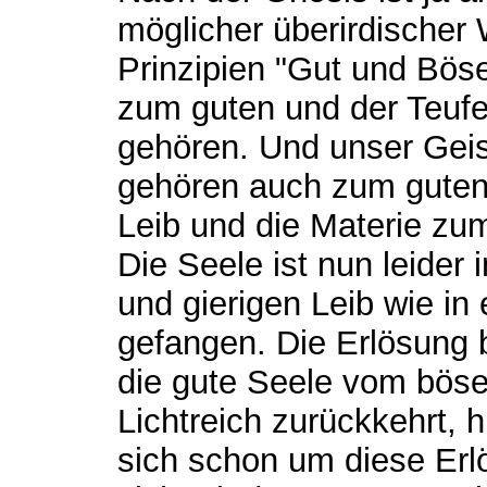
möglicher überirdischer 
Prinzipien "Gut und Böse
zum guten und der Teufe
gehören. Und unser Geis
gehören auch zum guten
Leib und die Materie zu
Die Seele ist nun leider
und gierigen Leib wie i
gefangen. Die Erlösung b
die gute Seele vom böse
Lichtreich zurückkehrt,
sich schon um diese Er