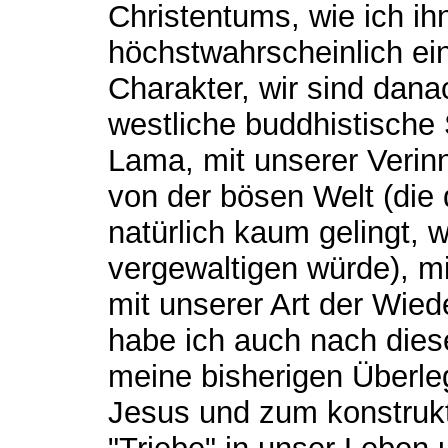
Christentums, wie ich ihn
höchstwahrscheinlich ei
Charakter, wir sind dana
westliche buddhistische
Lama, mit unserer Verin
von der bösen Welt (di
natürlich kaum gelingt, w
vergewaltigen würde), 
mit unserer Art der Wiede
habe ich auch nach dies
meine bisherigen Überle
Jesus und zum konstruk