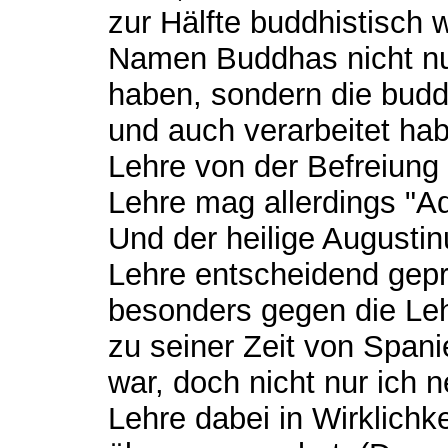
zur Hälfte buddhistisch w
Namen Buddhas nicht nu
haben, sondern die budd
und auch verarbeitet ha
Lehre von der Befreiung
Lehre mag allerdings "A
Und der heilige Augustin
Lehre entscheidend gepr
besonders gegen die Leh
zu seiner Zeit von Spani
war, doch nicht nur ich 
Lehre dabei in Wirklichke