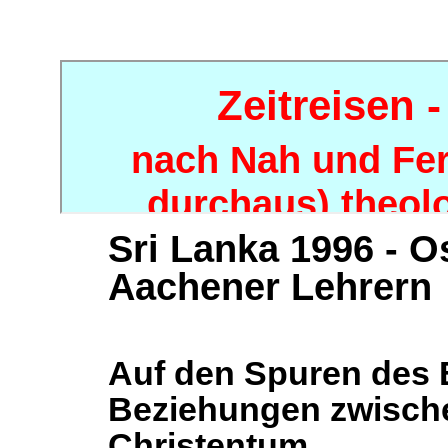
Sri Lanka 1996 - O
Aachener Lehrern
Auf den Spuren des
Beziehungen zwisch
Christentum