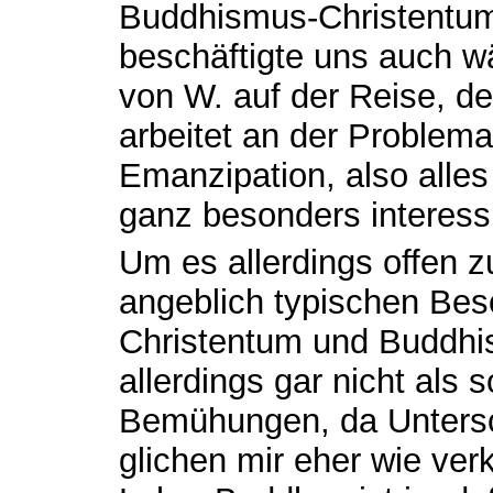
Buddhismus-Christentum,
beschäftigte uns auch w
von W. auf der Reise, d
arbeitet an der Problema
Emanzipation, also alle
ganz besonders interess
Um es allerdings offen z
angeblich typischen Bes
Christentum und Buddh
allerdings gar nicht als 
Bemühungen, da Untersc
glichen mir eher wie ve