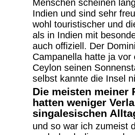
Menschen scheinen längs
Indien und sind sehr freun
wohl touristischer und 
als in Indien mit besond
auch offiziell. Der Dom
Campanella hatte ja vor
Ceylon seinen Sonnenstaa
selbst kannte die Insel n
Die meisten meiner 
hatten weniger Verla
singalesischen Allta
und so war ich zumeist d