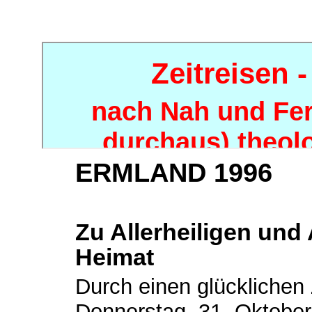
ERMLAND 1996
Zu Allerheiligen und A
Heimat
Durch einen glücklichen 
Donnerstag, 31. Oktober,