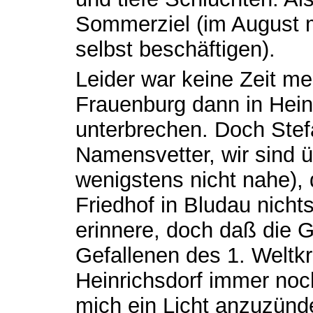
Sommerziel (im August 
selbst beschäftigen).
Leider war keine Zeit me
Frauenburg dann in Hein
unterbrechen. Doch Stef
Namensvetter, wir sind ü
wenigstens nicht nahe),
Friedhof in Bludau nicht
erinnere, doch daß die G
Gefallenen des 1. Weltkr
Heinrichsdorf immer noch
mich ein Licht anzuzünd