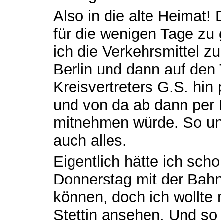
Also in die alte Heimat! 
für die wenigen Tage zu 
ich die Verkehrsmittel z
Berlin und dann auf den
Kreisvertreters G.S. hin
und von da ab dann per 
mitnehmen würde. So un
auch alles.
Eigentlich hätte ich sch
Donnerstag mit der Bah
können, doch ich wollte 
Stettin ansehen. Und so 