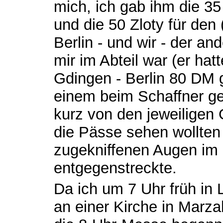
mich, ich gab ihm die 35
und die 50 Zloty für den
Berlin - und wir - der an
mir im Abteil war (er hatt
Gdingen - Berlin 80 DM ge
einem beim Schaffner ge
kurz von den jeweiligen
die Pässe sehen wollten 
zugekniffenen Augen im 
entgegenstreckte.
Da ich um 7 Uhr früh in
an einer Kirche in Marz