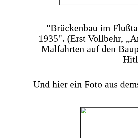
"Brückenbau im Flußtal
1935". (Erst Vollbehr, „A
Malfahrten auf den Baup
Hitl
Und hier ein Foto aus dem