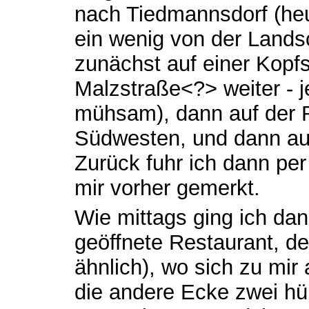
nach Tiedmannsdorf (he
ein wenig von der Landsc
zunächst auf einer Kopfs
Malzstraße<?> weiter - j
mühsam), dann auf der 
Südwesten, und dann auf
Zurück fuhr ich dann per
mir vorher gemerkt.
Wie mittags ging ich dan
geöffnete Restaurant, de
ähnlich), wo sich zu mir
die andere Ecke zwei hü