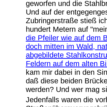
geworfen und die Stahlb
Und auf der entgegenges
Zubringerstraße stieß ic
hundert Metern auf "mein
die Pfeiler wie auf dem 
doch mitten im Wald, nat
abgebildete Stahlkonstr
Feldern auf dem alten Bi
kam mir dabei in den Sin
daß diese beiden Brück
werden? Und wer mag si
Jedenfalls waren die vo