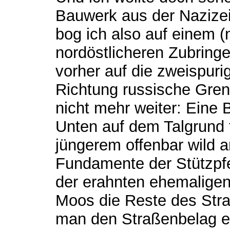
Bauwerk aus der Nazizei
bog ich also auf einem (
nordöstlicheren Zubring
vorher auf die zweispur
Richtung russische Gren
nicht mehr weiter: Eine B
Unten auf dem Talgrund 
jüngerem offenbar wild 
Fundamente der Stützpfei
der erahnten ehemaligen
Moos die Reste des Stra
man den Straßenbelag e