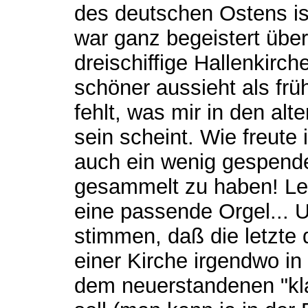
des deutschen Ostens ist
war ganz begeistert über 
dreischiffige Hallenkirche
schöner aussieht als früh
fehlt, was mir in den alt
sein scheint. Wie freute
auch ein wenig gespend
gesammelt zu haben! Leid
eine passende Orgel... 
stimmen, daß die letzte 
einer Kirche irgendwo in 
dem neuerstandenen "kl