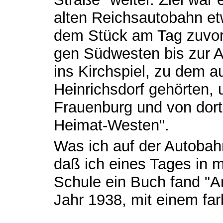
alten Reichsautobahn etw
dem Stück am Tag zuvor
gen Südwesten bis zur Ab
ins Kirchspiel, zu dem a
Heinrichsdorf gehörten,
Frauenburg und von dort
Heimat-Westen".
Was ich auf der Autobah
daß ich eines Tages in 
Schule ein Buch fand "A
Jahr 1938, mit einem far