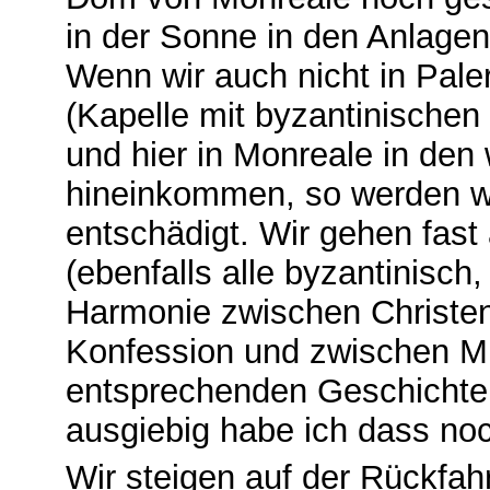
in der Sonne in den Anlagen 
Wenn wir auch nicht in Pale
(Kapelle mit byzantinische
und hier in Monreale in de
hineinkommen, so werden wi
entschädigt. Wir gehen fast 
(ebenfalls alle byzantinisch,
Harmonie zwischen Christen
Konfession und zwischen M
entsprechenden Geschichten
ausgiebig habe ich dass no
Wir steigen auf der Rückfa