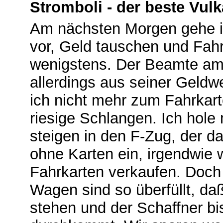
Stromboli - der beste Vul
Am nächsten Morgen gehe i
vor, Geld tauschen und Fahrk
wenigstens. Der Beamte am
allerdings aus seiner Geldw
ich nicht mehr zum Fahrka
riesige Schlangen. Ich hole
steigen in den F-Zug, der d
ohne Karten ein, irgendwie 
Fahrkarten verkaufen. Doch 
Wagen sind so überfüllt, da
stehen und der Schaffner bis