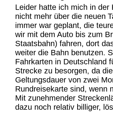
Leider hatte ich mich in der
nicht mehr über die neuen Ta
immer war geplant, die te
wir mit dem Auto bis zum Br
Staatsbahn) fahren, dort da
weiter die Bahn benutzen. Sin
Fahrkarten in Deutschland f
Strecke zu besorgen, da die
Geltungsdauer von zwei Mo
Rundreisekarte sind, wenn m
Mit zunehmender Streckenlä
dazu noch relativ billiger, 