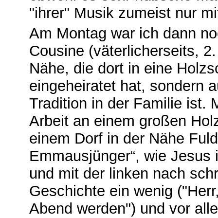
"ihrer" Musik zumeist nur mi
Am Montag war ich dann noc
Cousine (väterlicherseits, 2
Nähe, die dort in eine Holzsc
eingeheiratet hat, sondern 
Tradition in der Familie ist
Arbeit an einem großen Holzr
einem Dorf in der Nähe Fuld
Emmausjünger“, wie Jesus i
und mit der linken nach schr
Geschichte ein wenig ("Herr,
Abend werden") und vor all