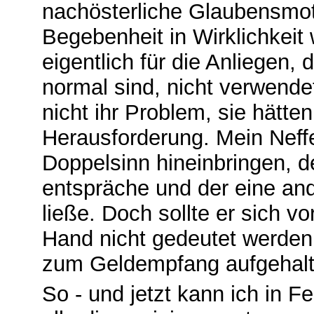
nachösterliche Glaubensmoti
Begebenheit in Wirklichkeit
eigentlich für die Anliegen, 
normal sind, nicht verwendet
nicht ihr Problem, sie hätte
Herausforderung. Mein Neffe
Doppelsinn hineinbringen, 
entspräche und der eine an
ließe. Doch sollte er sich v
Hand nicht gedeutet werden
zum Geldempfang aufgehalt
So - und jetzt kann ich in F