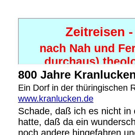
800 Jahre Kranlucken
Ein Dorf in der thüringischen 
www.kranlucken.de
Schade, daß ich es nicht in
hatte, daß da ein wundersch
noch andere hingefahren un