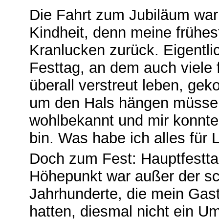
Die Fahrt zum Jubiläum war 
Kindheit, denn meine frühes
Kranlucken zurück. Eigentli
Festtag, an dem auch viele 
überall verstreut leben, g
um den Hals hängen müssen
wohlbekannt und mir konnte
bin. Was habe ich alles für 
Doch zum Fest: Hauptfesttag
Höhepunkt war außer der sc
Jahrhunderte, die mein Gast
hatten, diesmal nicht ein 