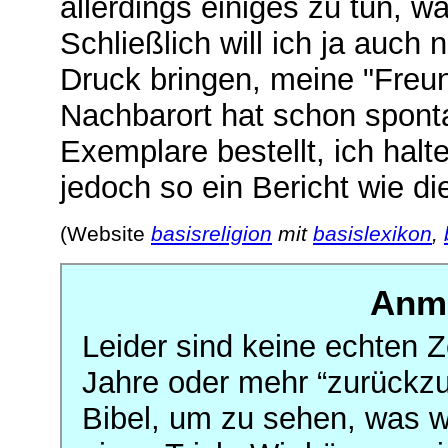
allerdings einiges zu tun, w
Schließlich will ich ja auch
Druck bringen, meine "Freu
Nachbarort hat schon spont
Exemplare bestellt, ich halt
jedoch so ein Bericht wie di
(Website
basisreligion
mit
basislexikon
,