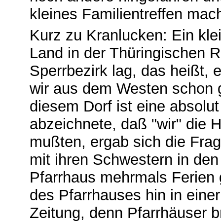
kleines Familientreffen ma
Kurz zu Kranlucken: Ein kle
Land in der Thüringischen 
Sperrbezirk lag, das heißt,
wir aus dem Westen schon g
diesem Dorf ist eine absolut
abzeichnete, daß "wir" die 
mußten, ergab sich die Fra
mit ihren Schwestern in den
Pfarrhaus mehrmals Ferien 
des Pfarrhauses hin in eine
Zeitung, denn Pfarrhäuser b