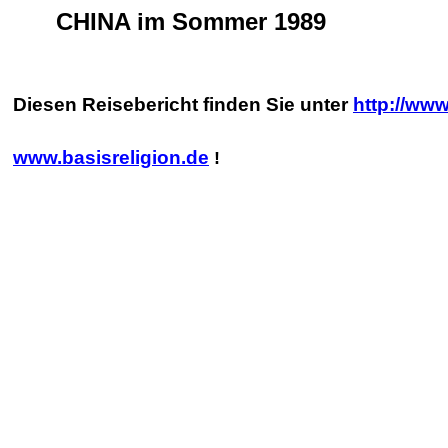
CHINA im Sommer 1989
Diesen Reisebericht finden Sie unter
http://ww
www.basisreligion.de
!